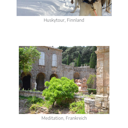
Huskytour, Finnland
Meditation, Frankreich