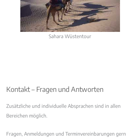
Sahara Wüstentour
Kontakt – Fragen und Antworten
Zusätzliche und individuelle Absprachen sind in allen
Bereichen möglich.
Fragen, Anmeldungen und Terminvereinbarungen gern