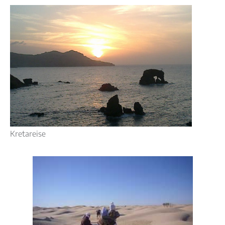
Kretareise