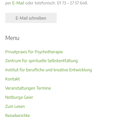
per
E-Mail
oder telefonisch: 01 73 – 27 57 648.
E-Mail schreiben
Menu
Privatpraxis für Psychotherapie
Zentrum für spirituelle Selbstentfaltung
Institut für berufliche und kreative Entwicklung
Kontakt
Veranstaltungen Termine
Notburga Geier
Zum Lesen
Reiseberichte