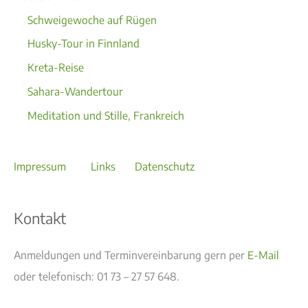
Schweigewoche auf Rügen
Husky-Tour in Finnland
Kreta-Reise
Sahara-Wandertour
Meditation und Stille, Frankreich
Impressum
Links
Datenschutz
Kontakt
Anmeldungen und Terminvereinbarung gern per
E-Mail
oder telefonisch: 01 73 – 27 57 648.