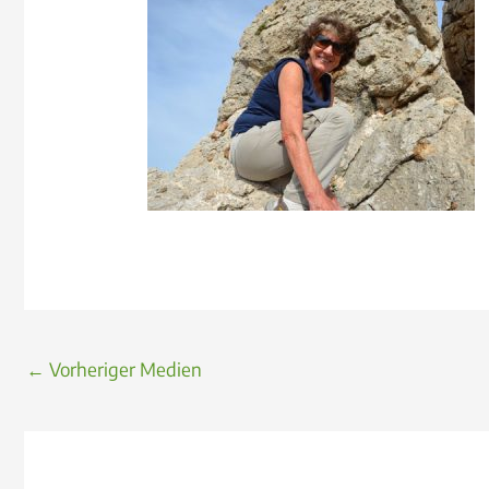
←
Vorheriger Medien