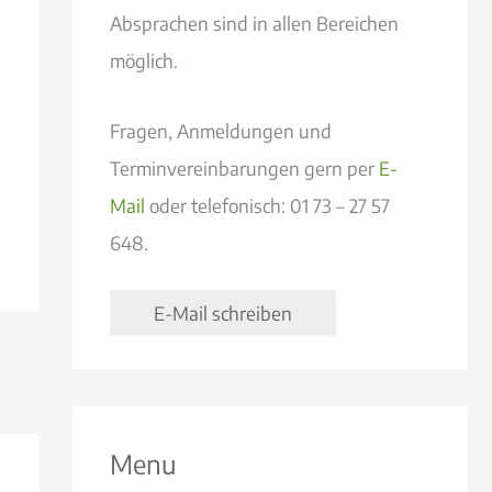
Absprachen sind in allen Bereichen
möglich.
Fragen, Anmeldungen und
Terminvereinbarungen gern per
E-
Mail
oder telefonisch: 01 73 – 27 57
648.
E-Mail schreiben
Menu