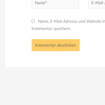
Name*
E-
Mail-
Adresse*
Name, E-Mail-Adresse und Website i
Kommentar speichern.