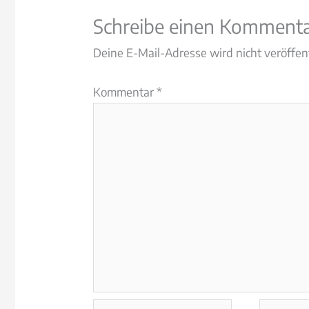
Schreibe einen Komment
Deine E-Mail-Adresse wird nicht veröffent
Kommentar
*