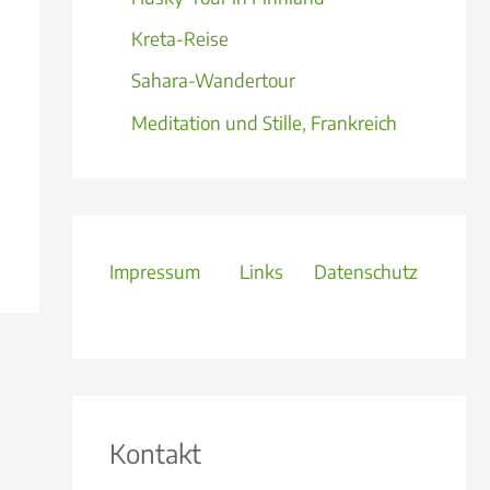
Kreta-Reise
Sahara-Wandertour
Meditation und Stille, Frankreich
Impressum
Links
Datenschutz
Kontakt