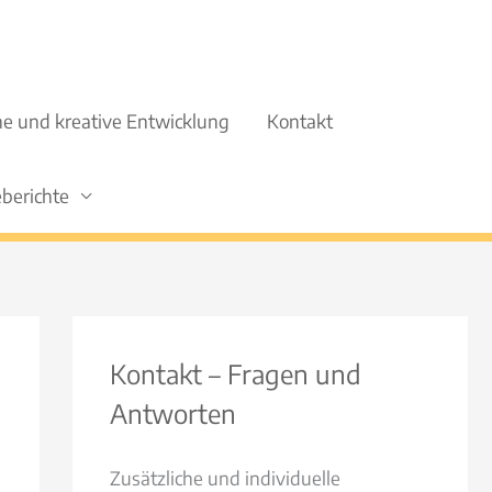
iche und kreative Entwicklung
Kontakt
berichte
Kontakt – Fragen und
Antworten
Zusätzliche und individuelle