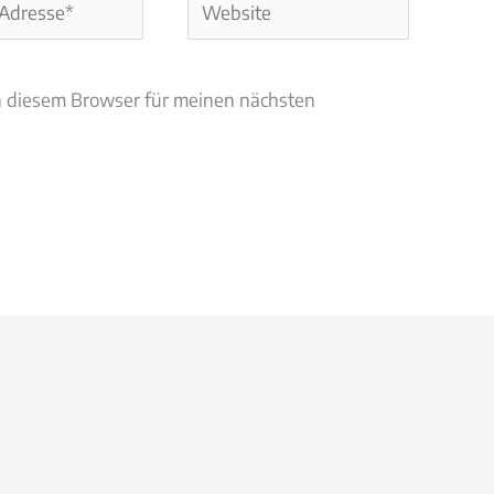
Website
n diesem Browser für meinen nächsten