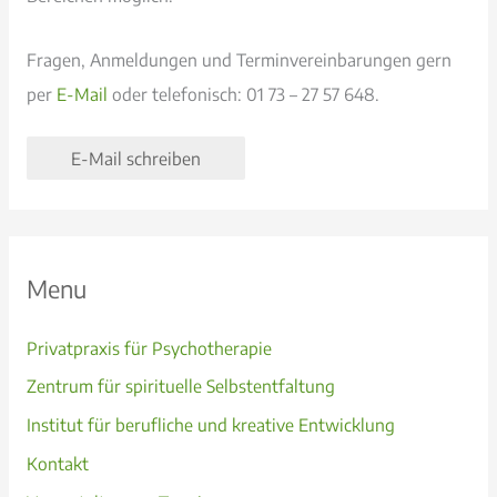
Fragen, Anmeldungen und Terminvereinbarungen gern
per
E-Mail
oder telefonisch: 01 73 – 27 57 648.
E-Mail schreiben
Menu
Privatpraxis für Psychotherapie
Zentrum für spirituelle Selbstentfaltung
Institut für berufliche und kreative Entwicklung
Kontakt