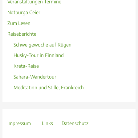
Veranstaltungen Termine
Notburga Geier
Zum Lesen
Reiseberichte
Schweigewoche auf Rügen
Husky-Tour in Finnland
Kreta-Reise
Sahara-Wandertour
Meditation und Stille, Frankreich
Impressum
Links
Datenschutz