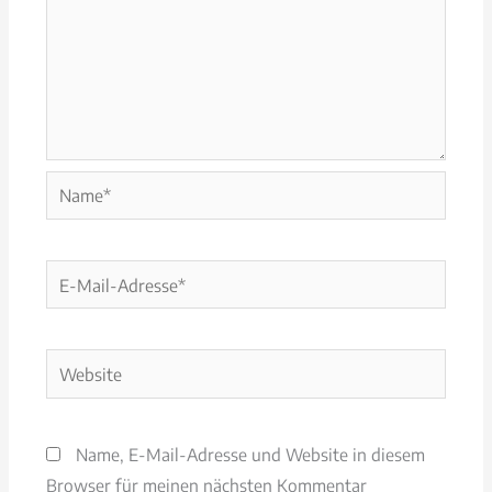
Name*
E-
Mail-
Adresse*
Website
Name, E-Mail-Adresse und Website in diesem
Browser für meinen nächsten Kommentar