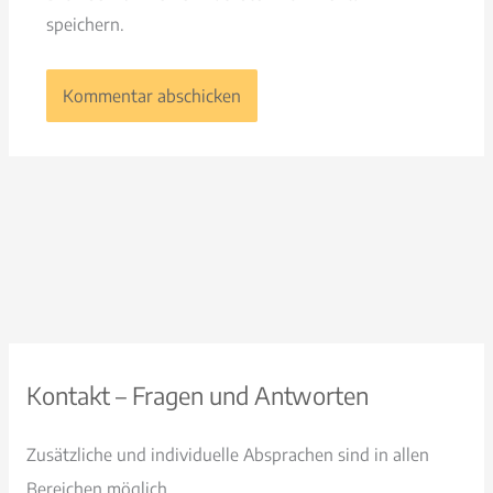
speichern.
Kontakt – Fragen und Antworten
Zusätzliche und individuelle Absprachen sind in allen
Bereichen möglich.