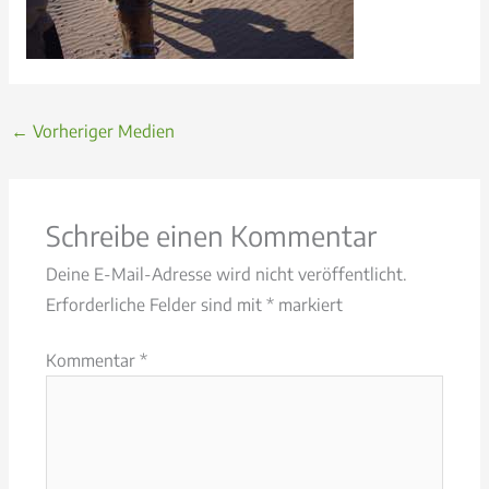
←
Vorheriger Medien
Schreibe einen Kommentar
Deine E-Mail-Adresse wird nicht veröffentlicht.
Erforderliche Felder sind mit
*
markiert
Kommentar
*