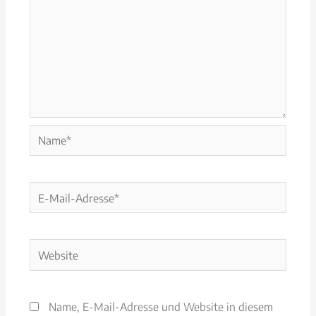
Name*
E-
Mail-
Adresse*
Website
Name, E-Mail-Adresse und Website in diesem