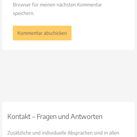
Browser für meinen nächsten Kommentar
speichern.
Kontakt – Fragen und Antworten
Zusätzliche und individuelle Absprachen sind in allen