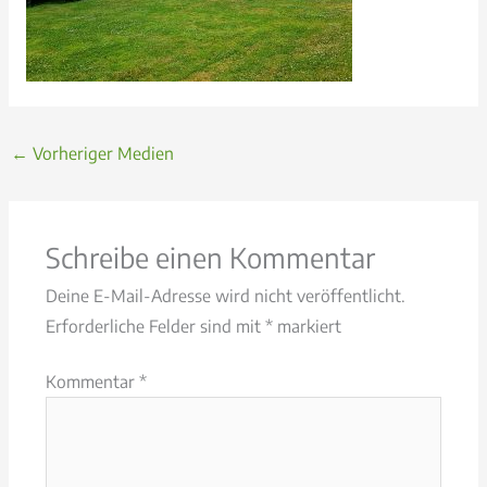
←
Vorheriger Medien
Schreibe einen Kommentar
Deine E-Mail-Adresse wird nicht veröffentlicht.
Erforderliche Felder sind mit
*
markiert
Kommentar
*