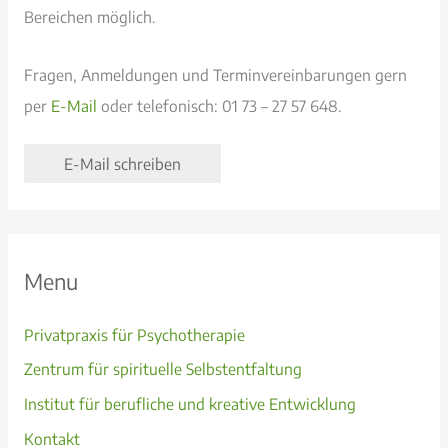
Bereichen möglich.
Fragen, Anmeldungen und Terminvereinbarungen gern
per
E-Mail
oder telefonisch: 01 73 – 27 57 648.
E-Mail schreiben
Menu
Privatpraxis für Psychotherapie
Zentrum für spirituelle Selbstentfaltung
Institut für berufliche und kreative Entwicklung
Kontakt