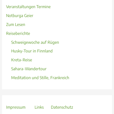
Veranstaltungen Termine
Notburga Geier
Zum Lesen
Reiseberichte
Schweigewoche auf Rügen
Husky-Tour in Finnland
Kreta-Reise
Sahara-Wandertour
Meditation und Stille, Frankreich
Impressum
Links
Datenschutz