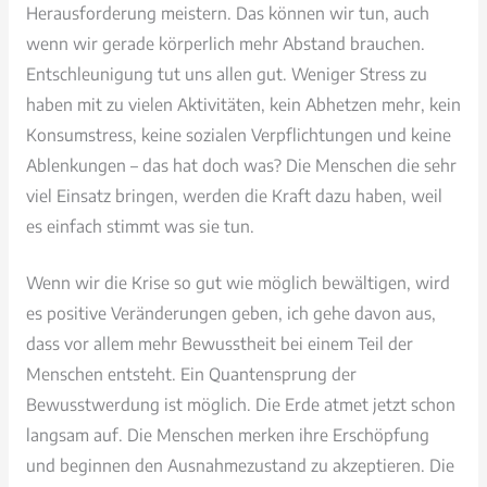
Herausforderung meistern. Das können wir tun, auch
wenn wir gerade körperlich mehr Abstand brauchen.
Entschleunigung tut uns allen gut. Weniger Stress zu
haben mit zu vielen Aktivitäten, kein Abhetzen mehr, kein
Konsumstress, keine sozialen Verpflichtungen und keine
Ablenkungen – das hat doch was? Die Menschen die sehr
viel Einsatz bringen, werden die Kraft dazu haben, weil
es einfach stimmt was sie tun.
Wenn wir die Krise so gut wie möglich bewältigen, wird
es positive Veränderungen geben, ich gehe davon aus,
dass vor allem mehr Bewusstheit bei einem Teil der
Menschen entsteht. Ein Quantensprung der
Bewusstwerdung ist möglich. Die Erde atmet jetzt schon
langsam auf. Die Menschen merken ihre Erschöpfung
und beginnen den Ausnahmezustand zu akzeptieren. Die