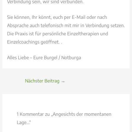
Verbindung sein, wir sind verbunden.
Sie können, Ihr könnt, euch per E-Mail oder nach
Absprache auch telefonisch mit mir in Verbindung setzen.
Die Praxis ist für persönliche Einzeltherapien und
Einzelcoachings geöffnet. .
Alles Liebe – Eure Burgel / Notburga
Nächster Beitrag
→
1 Kommentar zu „Angesichts der momentanen
Lage…“