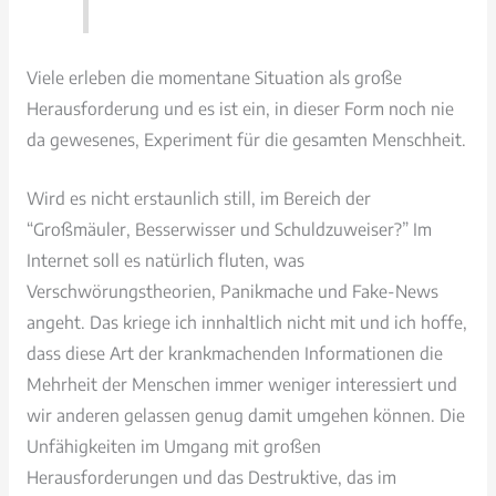
Viele erleben die momentane Situation als große
Herausforderung und es ist ein, in dieser Form noch nie
da gewesenes, Experiment für die gesamten Menschheit.
Wird es nicht erstaunlich still, im Bereich der
“Großmäuler, Besserwisser und Schuldzuweiser?” Im
Internet soll es natürlich fluten, was
Verschwörungstheorien, Panikmache und Fake-News
angeht. Das kriege ich innhaltlich nicht mit und ich hoffe,
dass diese Art der krankmachenden Informationen die
Mehrheit der Menschen immer weniger interessiert und
wir anderen gelassen genug damit umgehen können. Die
Unfähigkeiten im Umgang mit großen
Herausforderungen und das Destruktive, das im