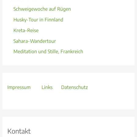
Schweigewoche auf Rügen
Husky-Tour in Finnland
Kreta-Reise
Sahara-Wandertour
Meditation und Stille, Frankreich
Impressum
Links
Datenschutz
Kontakt