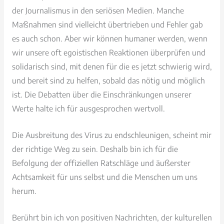
der Journalismus in den seriösen Medien. Manche
Maßnahmen sind vielleicht übertrieben und Fehler gab
es auch schon. Aber wir können humaner werden, wenn
wir unsere oft egoistischen Reaktionen überprüfen und
solidarisch sind, mit denen für die es jetzt schwierig wird,
und bereit sind zu helfen, sobald das nötig und möglich
ist. Die Debatten über die Einschränkungen unserer
Werte halte ich für ausgesprochen wertvoll.
Die Ausbreitung des Virus zu endschleunigen, scheint mir
der richtige Weg zu sein. Deshalb bin ich für die
Befolgung der offiziellen Ratschläge und äußerster
Achtsamkeit für uns selbst und die Menschen um uns
herum.
Berührt bin ich von positiven Nachrichten, der kulturellen