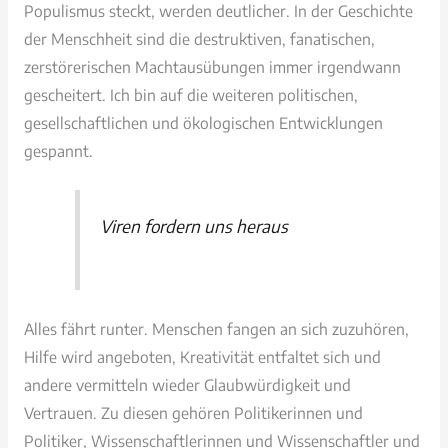
Populismus steckt, werden deutlicher. In der Geschichte
der Menschheit sind die destruktiven, fanatischen,
zerstörerischen Machtausübungen immer irgendwann
gescheitert. Ich bin auf die weiteren politischen,
gesellschaftlichen und ökologischen Entwicklungen
gespannt.
Viren fordern uns heraus
Alles fährt runter. Menschen fangen an sich zuzuhören,
Hilfe wird angeboten, Kreativität entfaltet sich und
andere vermitteln wieder Glaubwürdigkeit und
Vertrauen. Zu diesen gehören Politikerinnen und
Politiker, Wissenschaftlerinnen und Wissenschaftler und