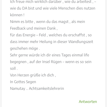
Ich freue mich wirklich darüber , wie du arbeitest , –
wie du DA bist und wie viele Menschen dies nutzen
können !
Nimm es bitte , wenn du das magst , als mein
Feedback und meinen Dank ,
für das Energie – Feld , welches du erschaffst , so
dass immer mehr Heilung in dieser Wandlungszeit
geschehen möge .
Sehr gerne würde ich dir eines Tages einmal life
begegnen , auf der Insel Rügen – wenn es so sein
soll .
Von Herzen grüße ich dich ,
In Gottes Segen
Namutay .. Achtsamkeitslehrerin
Antworten