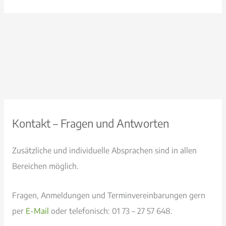
Kontakt – Fragen und Antworten
Zusätzliche und individuelle Absprachen sind in allen
Bereichen möglich.
Fragen, Anmeldungen und Terminvereinbarungen gern
per
E-Mail
oder telefonisch: 01 73 – 27 57 648.