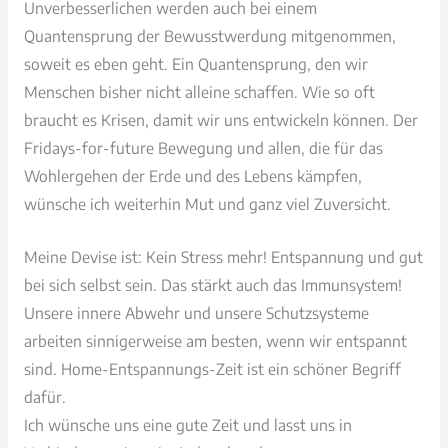
Unverbesserlichen werden auch bei einem
Quantensprung der Bewusstwerdung mitgenommen,
soweit es eben geht. Ein Quantensprung, den wir
Menschen bisher nicht alleine schaffen. Wie so oft
braucht es Krisen, damit wir uns entwickeln können. Der
Fridays-for-future Bewegung und allen, die für das
Wohlergehen der Erde und des Lebens kämpfen,
wünsche ich weiterhin Mut und ganz viel Zuversicht.
Meine Devise ist: Kein Stress mehr! Entspannung und gut
bei sich selbst sein. Das stärkt auch das Immunsystem!
Unsere innere Abwehr und unsere Schutzsysteme
arbeiten sinnigerweise am besten, wenn wir entspannt
sind. Home-Entspannungs-Zeit ist ein schöner Begriff
dafür.
Ich wünsche uns eine gute Zeit und lasst uns in