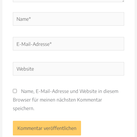
Name*
E-
Mail-
Adresse*
Website
Name, E-Mail-Adresse und Website in diesem
Browser für meinen nächsten Kommentar
speichern.