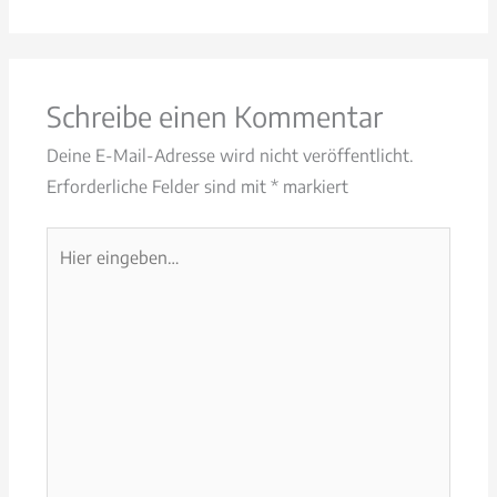
Schreibe einen Kommentar
Deine E-Mail-Adresse wird nicht veröffentlicht.
Erforderliche Felder sind mit
*
markiert
Hier
eingeben…