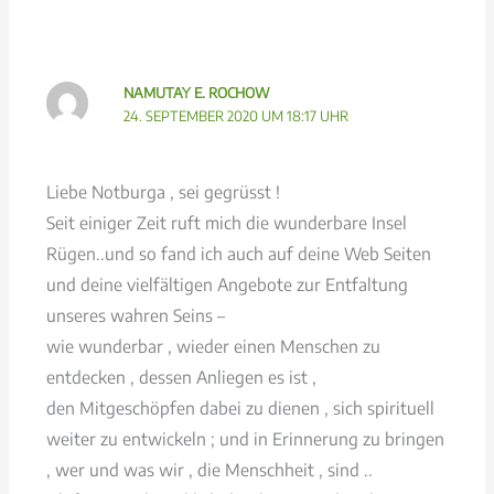
NAMUTAY E. ROCHOW
24. SEPTEMBER 2020 UM 18:17 UHR
Liebe Notburga , sei gegrüsst !
Seit einiger Zeit ruft mich die wunderbare Insel
Rügen..und so fand ich auch auf deine Web Seiten
und deine vielfältigen Angebote zur Entfaltung
unseres wahren Seins –
wie wunderbar , wieder einen Menschen zu
entdecken , dessen Anliegen es ist ,
den Mitgeschöpfen dabei zu dienen , sich spirituell
weiter zu entwickeln ; und in Erinnerung zu bringen
, wer und was wir , die Menschheit , sind ..