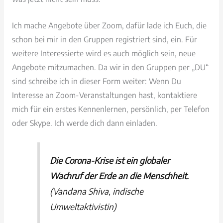
Ich mache Angebote über Zoom, dafür lade ich Euch, die
schon bei mir in den Gruppen registriert sind, ein. Für
weitere Interessierte wird es auch möglich sein, neue
Angebote mitzumachen. Da wir in den Gruppen per „DU“
sind schreibe ich in dieser Form weiter: Wenn Du
Interesse an Zoom-Veranstaltungen hast, kontaktiere
mich für ein erstes Kennenlernen, persönlich, per Telefon
oder Skype. Ich werde dich dann einladen.
Die Corona-Krise ist ein globaler
Wachruf der Erde an die Menschheit.
(Vandana Shiva, indische
Umweltaktivistin)