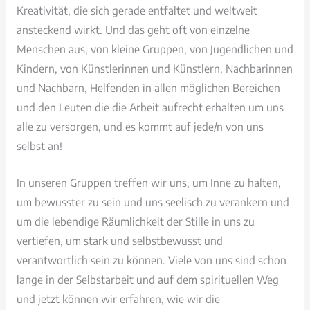
Kreativität, die sich gerade entfaltet und weltweit
ansteckend wirkt. Und das geht oft von einzelne
Menschen aus, von kleine Gruppen, von Jugendlichen und
Kindern, von Künstlerinnen und Künstlern, Nachbarinnen
und Nachbarn, Helfenden in allen möglichen Bereichen
und den Leuten die die Arbeit aufrecht erhalten um uns
alle zu versorgen, und es kommt auf jede/n von uns
selbst an!
In unseren Gruppen treffen wir uns, um Inne zu halten,
um bewusster zu sein und uns seelisch zu verankern und
um die lebendige Räumlichkeit der Stille in uns zu
vertiefen, um stark und selbstbewusst und
verantwortlich sein zu können. Viele von uns sind schon
lange in der Selbstarbeit und auf dem spirituellen Weg
und jetzt können wir erfahren, wie wir die