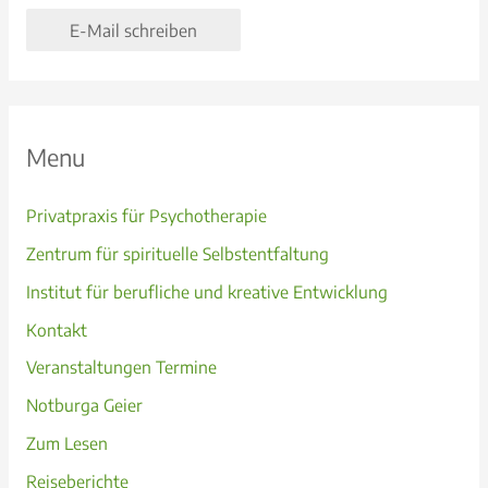
E-Mail schreiben
Menu
Privatpraxis für Psychotherapie
Zentrum für spirituelle Selbstentfaltung
Institut für berufliche und kreative Entwicklung
Kontakt
Veranstaltungen Termine
Notburga Geier
Zum Lesen
Reiseberichte