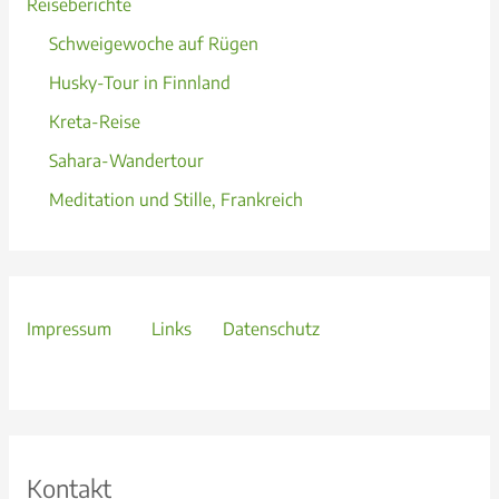
Reiseberichte
Schweigewoche auf Rügen
Husky-Tour in Finnland
Kreta-Reise
Sahara-Wandertour
Meditation und Stille, Frankreich
Impressum
Links
Datenschutz
Kontakt