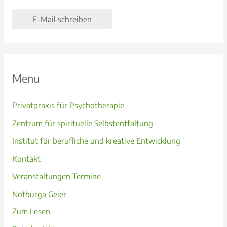
E-Mail schreiben
Menu
Privatpraxis für Psychotherapie
Zentrum für spirituelle Selbstentfaltung
Institut für berufliche und kreative Entwicklung
Kontakt
Veranstaltungen Termine
Notburga Geier
Zum Lesen